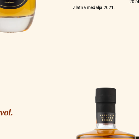
2024
Zlatna medalja 2021.
vol.